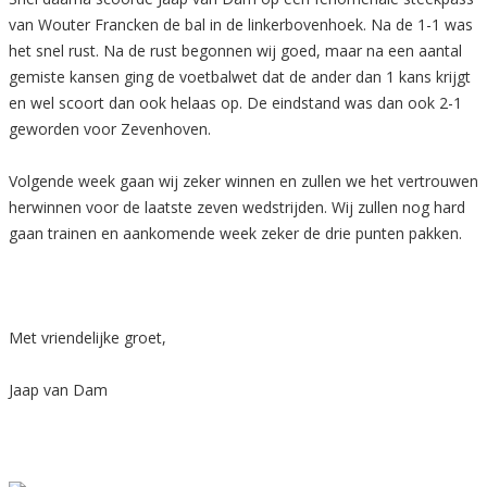
van Wouter Francken de bal in de linkerbovenhoek. Na de 1-1 was
het snel rust. Na de rust begonnen wij goed, maar na een aantal
gemiste kansen ging de voetbalwet dat de ander dan 1 kans krijgt
en wel scoort dan ook helaas op. De eindstand was dan ook 2-1
geworden voor Zevenhoven.
Volgende week gaan wij zeker winnen en zullen we het vertrouwen
herwinnen voor de laatste zeven wedstrijden. Wij zullen nog hard
gaan trainen en aankomende week zeker de drie punten pakken.
Met vriendelijke groet,
Jaap van Dam