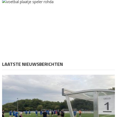
LAATSTE NIEUWSBERICHTEN