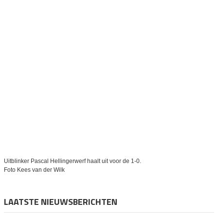
Uitblinker Pascal Hellingerwerf haalt uit voor de 1-0.
Foto Kees van der Wilk
LAATSTE NIEUWSBERICHTEN