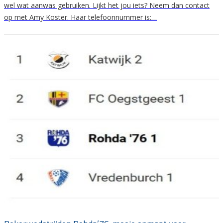
wel wat aanwas gebruiken. Lijkt het jou iets? Neem dan contact
op met Amy Koster. Haar telefoonnummer is:…