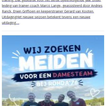
leiding van trainer-coach Marco Lange, geassisteerd door Andries
Ranck, Erwin Griffioen en keeperstrainer Gerard van Kooten.
UitdagingHet nieuwe seizoen betekent tevens een nieuwe
uitdaging….