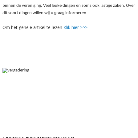
binnen de vereniging. Veel leuke dingen en soms ook lastige zaken. Over
dit soort dingen willen wij u graag informeren
Om het gehele artikel te lezen
Klik hier >>>