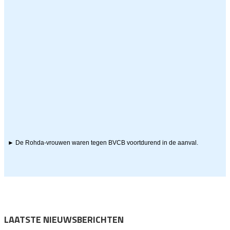
► De Rohda-vrouwen waren tegen BVCB voortdurend in de aanval.
LAATSTE NIEUWSBERICHTEN