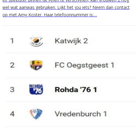
wel wat aanwas gebruiken. Lijkt het jou iets? Neem dan contact
op met Amy Koster. Haar telefoonnummer is:…