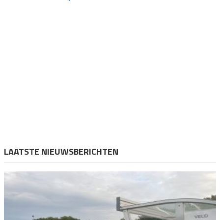
LAATSTE NIEUWSBERICHTEN