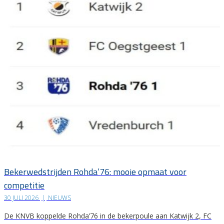
Bekerwedstrijden Rohda’76: mooie opmaat voor
competitie
30 JULI 2026
|
NIEUWS
De KNVB koppelde Rohda’76 in de bekerpoule aan Katwijk 2, FC