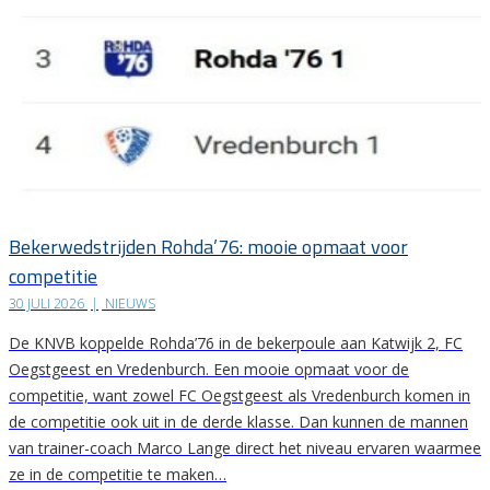
Bekerwedstrijden Rohda’76: mooie opmaat voor
competitie
30 JULI 2026
|
NIEUWS
De KNVB koppelde Rohda’76 in de bekerpoule aan Katwijk 2, FC
Oegstgeest en Vredenburch. Een mooie opmaat voor de
competitie, want zowel FC Oegstgeest als Vredenburch komen in
de competitie ook uit in de derde klasse. Dan kunnen de mannen
van trainer-coach Marco Lange direct het niveau ervaren waarmee
ze in de competitie te maken…