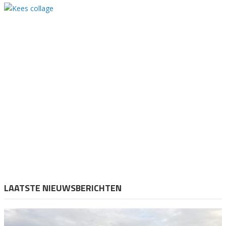
LAATSTE NIEUWSBERICHTEN