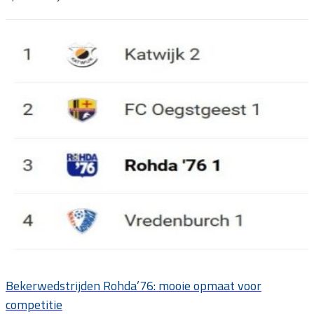
Bekerwedstrijden Rohda’76: mooie opmaat voor
competitie