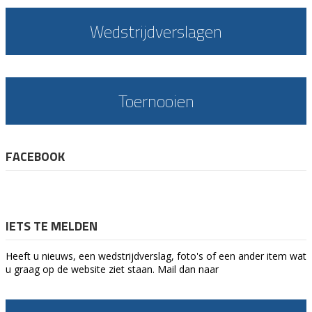
Wedstrijdverslagen
Toernooien
FACEBOOK
IETS TE MELDEN
Heeft u nieuws, een wedstrijdverslag, foto's of een ander item wat
u graag op de website ziet staan. Mail dan naar