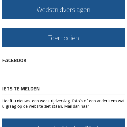
Wedstrijdverslagen
Toernooien
FACEBOOK
IETS TE MELDEN
Heeft u nieuws, een wedstrijdverslag, foto's of een ander item wat
u graag op de website ziet staan. Mail dan naar