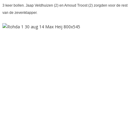
3 keer bollen. Jaap Veldhuizen (2) en Arnoud Troost (2) zorgden voor de rest
van de zevenklapper.