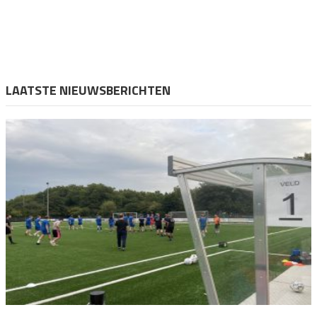
LAATSTE NIEUWSBERICHTEN