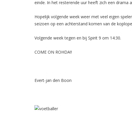
einde. In het resterende uur heeft zich een drama af
Hopelijk volgende week weer met veel eigen speler
seizoen op een achterstand komen van de koplope
Volgende week tegen en bij Spirit 9 om 14:30.
COME ON ROHDA!!
Evert-jan den Boon