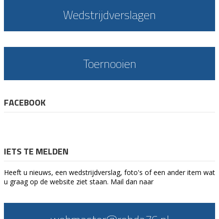
Wedstrijdverslagen
Toernooien
FACEBOOK
IETS TE MELDEN
Heeft u nieuws, een wedstrijdverslag, foto's of een ander item wat
u graag op de website ziet staan. Mail dan naar