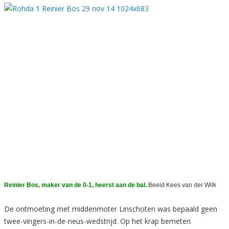
Reinier Bos, maker van de 0-1, heerst aan de bal.
Beeld Kees van der Wilk
De ontmoeting met middenmoter Linschoten was bepaald geen
twee-vingers-in-de-neus-wedstrijd. Op het krap bemeten