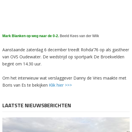
Mark Blanken op weg naar de 0-2.
Beeld Kees van der Wilk
Aanstaande zaterdag 6 december treedt Rohda’76 op als gastheer
van OVS Oudewater. De wedstrijd op sportpark De Broekvelden
begint om 14.30 uur.
Om het interwieuw wat verslaggever Danny de Vries maakte met
Boris van Es te bekijken
Klik hier >>>
LAATSTE NIEUWSBERICHTEN