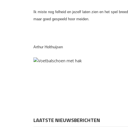
Ik miste nog felheid en jezelf laten zien en het spel bre
maar goed gespeeld hoor meiden.
Arthur Holthuijsen
LAATSTE NIEUWSBERICHTEN