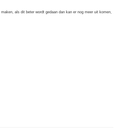
ed maken, als dit beter wordt gedaan dan kan er nog meer uit komen,