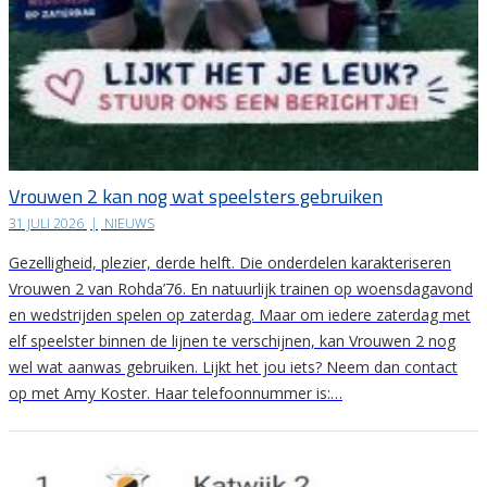
Vrouwen 2 kan nog wat speelsters gebruiken
31 JULI 2026
|
NIEUWS
Gezelligheid, plezier, derde helft. Die onderdelen karakteriseren
Vrouwen 2 van Rohda’76. En natuurlijk trainen op woensdagavond
en wedstrijden spelen op zaterdag. Maar om iedere zaterdag met
elf speelster binnen de lijnen te verschijnen, kan Vrouwen 2 nog
wel wat aanwas gebruiken. Lijkt het jou iets? Neem dan contact
op met Amy Koster. Haar telefoonnummer is:…