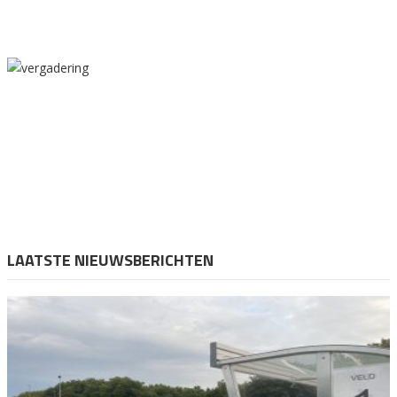
LAATSTE NIEUWSBERICHTEN