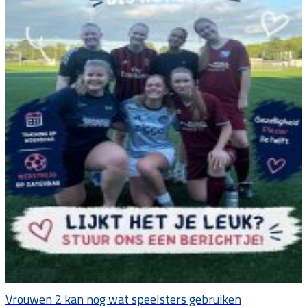
Vrouwen 2 kan nog wat speelsters gebruiken