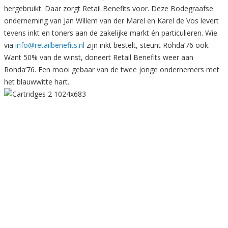
hergebruikt. Daar zorgt Retail Benefits voor. Deze Bodegraafse
onderneming van Jan Willem van der Marel en Karel de Vos levert
tevens inkt en toners aan de zakelijke markt én particulieren. Wie
via
info@retailbenefits.nl
zijn inkt bestelt, steunt Rohda’76 ook.
Want 50% van de winst, doneert Retail Benefits weer aan
Rohda’76. Een mooi gebaar van de twee jonge ondernemers met
het blauwwitte hart.