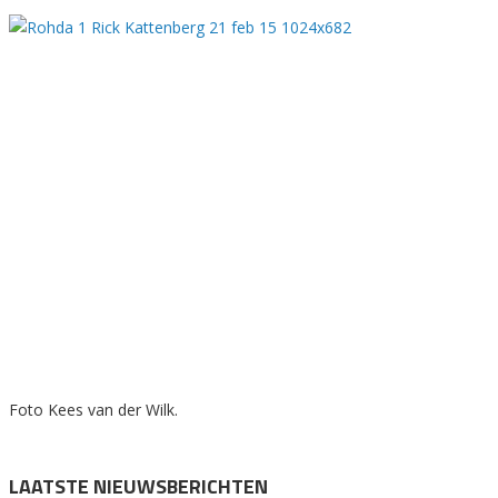
Foto Kees van der Wilk.
LAATSTE NIEUWSBERICHTEN