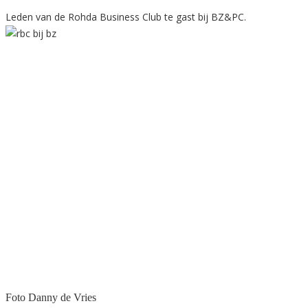
Leden van de Rohda Business Club te gast bij BZ&PC.
Foto Danny de Vries