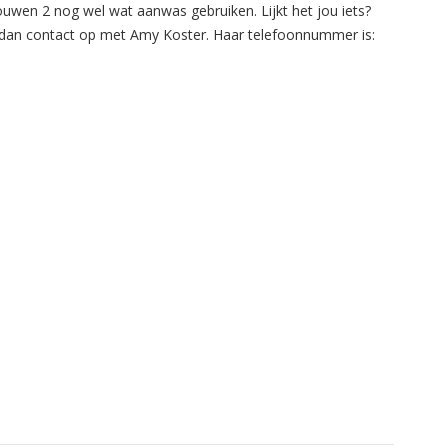
ouwen 2 nog wel wat aanwas gebruiken. Lijkt het jou iets?
an contact op met Amy Koster. Haar telefoonnummer is: