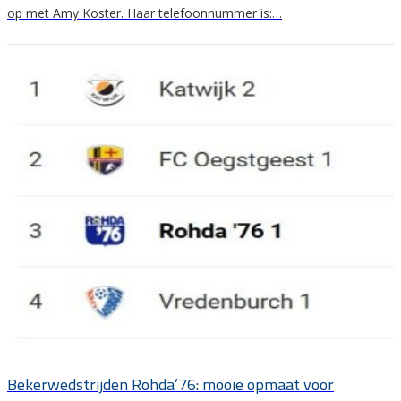
op met Amy Koster. Haar telefoonnummer is:…
Bekerwedstrijden Rohda’76: mooie opmaat voor