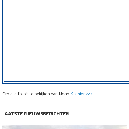
Om alle foto’s te bekijken van Noah
Klik hier >>>
LAATSTE NIEUWSBERICHTEN