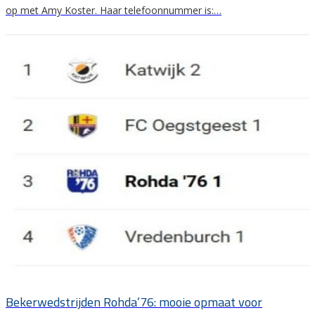
op met Amy Koster. Haar telefoonnummer is:…
Bekerwedstrijden Rohda’76: mooie opmaat voor