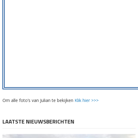
Om alle foto’s van Julian te bekijken
Klik hier >>>
LAATSTE NIEUWSBERICHTEN