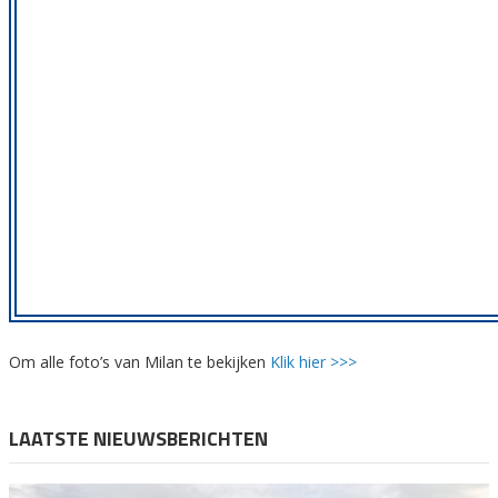
Om alle foto’s van Milan te bekijken
Klik hier >>>
LAATSTE NIEUWSBERICHTEN