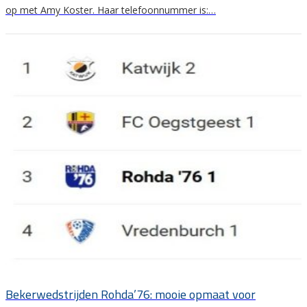
op met Amy Koster. Haar telefoonnummer is:…
Bekerwedstrijden Rohda’76: mooie opmaat voor