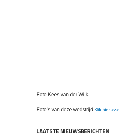
Foto Kees van der Wilk.
Foto’s van deze wedstrijd
Klik hier >>>
LAATSTE NIEUWSBERICHTEN