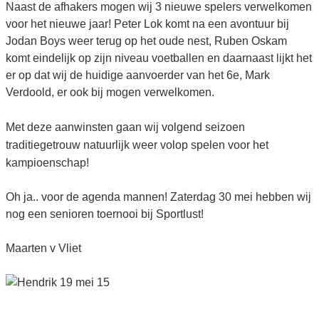
Naast de afhakers mogen wij 3 nieuwe spelers verwelkomen
voor het nieuwe jaar! Peter Lok komt na een avontuur bij
Jodan Boys weer terug op het oude nest, Ruben Oskam
komt eindelijk op zijn niveau voetballen en daarnaast lijkt het
er op dat wij de huidige aanvoerder van het 6e, Mark
Verdoold, er ook bij mogen verwelkomen.
Met deze aanwinsten gaan wij volgend seizoen
traditiegetrouw natuurlijk weer volop spelen voor het
kampioenschap!
Oh ja.. voor de agenda mannen! Zaterdag 30 mei hebben wij
nog een senioren toernooi bij Sportlust!
Maarten v Vliet