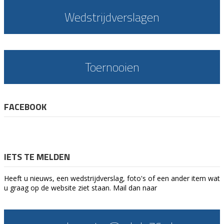
Wedstrijdverslagen
Toernooien
FACEBOOK
IETS TE MELDEN
Heeft u nieuws, een wedstrijdverslag, foto's of een ander item wat
u graag op de website ziet staan. Mail dan naar