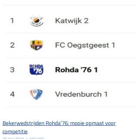
Bekerwedstrijden Rohda’76: mooie opmaat voor
competitie