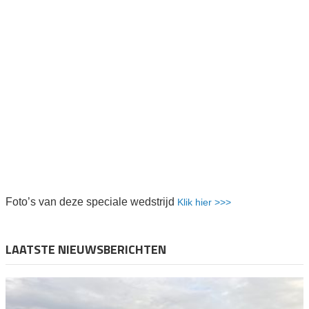
Foto’s van deze speciale wedstrijd
Klik hier >>>
LAATSTE NIEUWSBERICHTEN