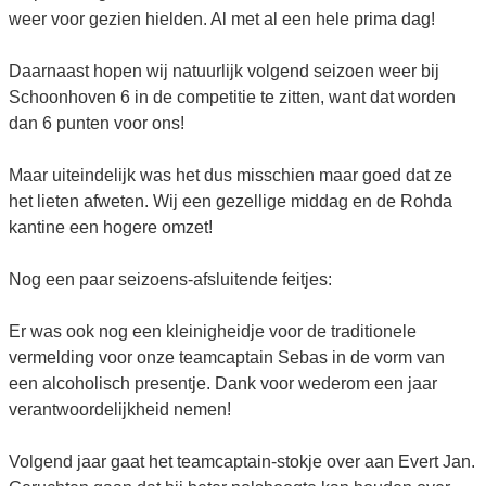
weer voor gezien hielden. Al met al een hele prima dag!
Daarnaast hopen wij natuurlijk volgend seizoen weer bij
Schoonhoven 6 in de competitie te zitten, want dat worden
dan 6 punten voor ons!
Maar uiteindelijk was het dus misschien maar goed dat ze
het lieten afweten. Wij een gezellige middag en de Rohda
kantine een hogere omzet!
Nog een paar seizoens-afsluitende feitjes:
Er was ook nog een kleinigheidje voor de traditionele
vermelding voor onze teamcaptain Sebas in de vorm van
een alcoholisch presentje. Dank voor wederom een jaar
verantwoordelijkheid nemen!
Volgend jaar gaat het teamcaptain-stokje over aan Evert Jan.