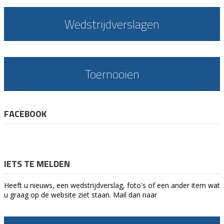
Wedstrijdverslagen
Toernooien
FACEBOOK
IETS TE MELDEN
Heeft u nieuws, een wedstrijdverslag, foto's of een ander item wat
u graag op de website ziet staan. Mail dan naar