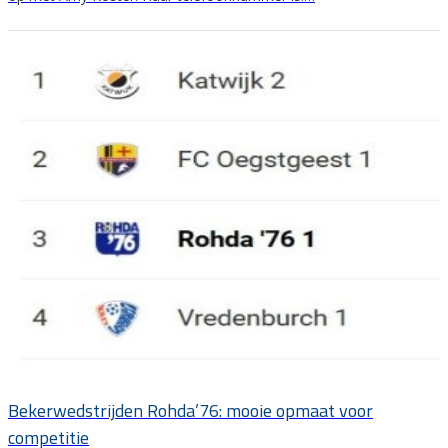
Bekerwedstrijden Rohda’76: mooie opmaat voor
competitie