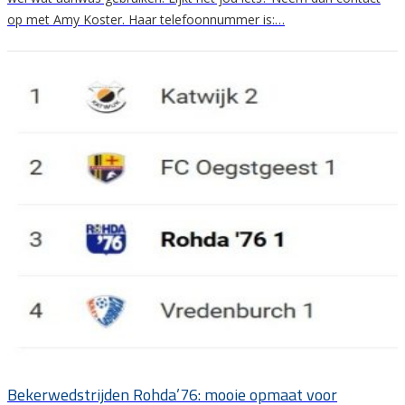
op met Amy Koster. Haar telefoonnummer is:…
Bekerwedstrijden Rohda’76: mooie opmaat voor