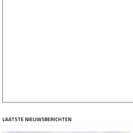
LAATSTE NIEUWSBERICHTEN