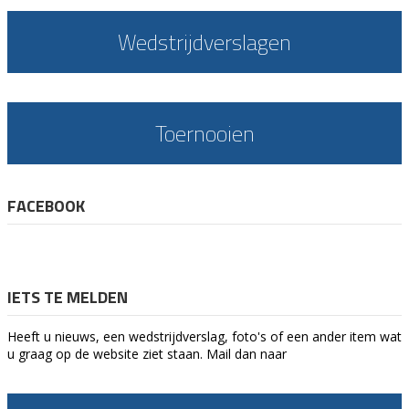
Wedstrijdverslagen
Toernooien
FACEBOOK
IETS TE MELDEN
Heeft u nieuws, een wedstrijdverslag, foto's of een ander item wat
u graag op de website ziet staan. Mail dan naar