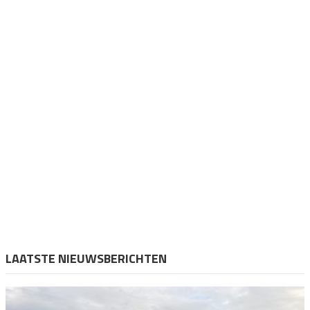
LAATSTE NIEUWSBERICHTEN