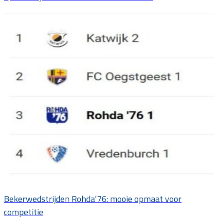
Bekerwedstrijden Rohda’76: mooie opmaat voor
competitie