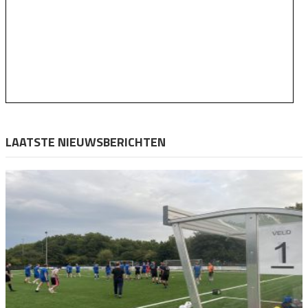
LAATSTE NIEUWSBERICHTEN