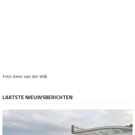
Foto Kees van der Wilk
LAATSTE NIEUWSBERICHTEN