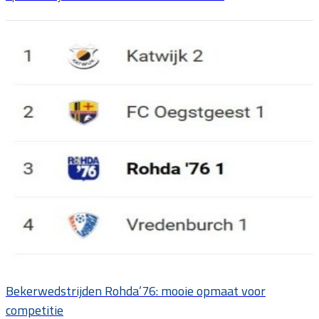
Bekerwedstrijden Rohda’76: mooie opmaat voor
competitie