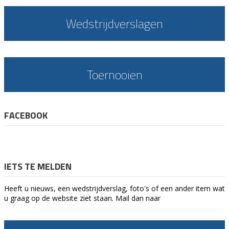
Wedstrijdverslagen
Toernooien
FACEBOOK
IETS TE MELDEN
Heeft u nieuws, een wedstrijdverslag, foto's of een ander item wat
u graag op de website ziet staan. Mail dan naar