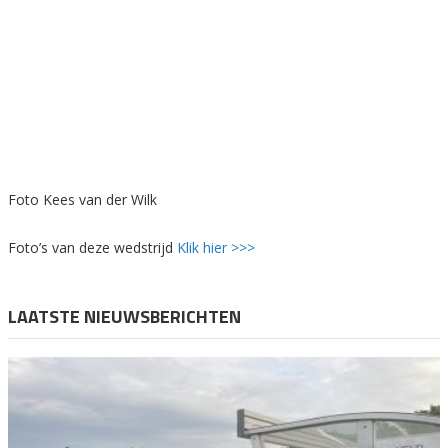
Foto Kees van der Wilk
Foto’s van deze wedstrijd
Klik hier >>>
LAATSTE NIEUWSBERICHTEN