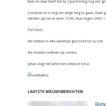
kluts en daar bleef het bij. Sjoerd kreeg nog een 
Conclusie: er is nog een lange weg te gaan, maar
oktober zijn we er weer: 12:45, thuis tegen UNIO 1
Fun Facts:
We hebben in elke wedstrijd gescoord tot nu toe!
We moeten oefenen op corners
Johan vlagt het liefst met ontbloot torso
LAATSTE NIEUWSBERICHTEN
Rohd