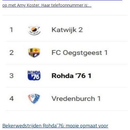
op met Amy Koster. Haar telefoonnummer is:…
Bekerwedstrijden Rohda’76: mooie opmaat voor