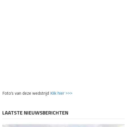
Foto’s van deze wedstrijd
Klik hier >>>
LAATSTE NIEUWSBERICHTEN