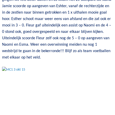
Jamie scoorde op aangeven van Eshter, vanaf de rechterzijde en
in de zestien naar binnen getrokken en 1 x uithalen mooie goal
hoor. Esther schoot maar weer eens van afstand en die zat ook er
mooi in 3 – 0. Fleur gaf uiteindelijk een assist op Naomi en de 4 –
0 stond ook, goed overgespeeld en naar elkaar blijven kijken.
Uiteindelijk scoorde Fleur zelf ook nog de 5 – 0 op aangeven van
Naomi en Esma. Weer een overwinning meiden nu nog 1
wedstrijd te gaan in de bekerronde!!! Blijf zo als team voetballen
met elkaar op het veld.