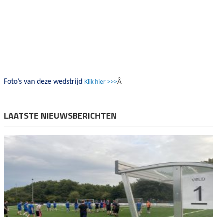
Â
Foto’s van deze wedstrijd
Klik hier >>>
LAATSTE NIEUWSBERICHTEN