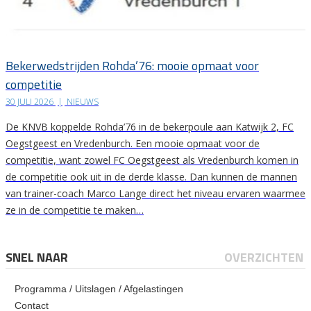
Bekerwedstrijden Rohda’76: mooie opmaat voor
competitie
30 JULI 2026
|
NIEUWS
De KNVB koppelde Rohda’76 in de bekerpoule aan Katwijk 2, FC
Oegstgeest en Vredenburch. Een mooie opmaat voor de
competitie, want zowel FC Oegstgeest als Vredenburch komen in
de competitie ook uit in de derde klasse. Dan kunnen de mannen
van trainer-coach Marco Lange direct het niveau ervaren waarmee
ze in de competitie te maken…
SNEL NAAR
OVERZICHTEN
Programma / Uitslagen / Afgelastingen
Contact