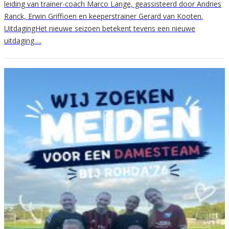
leiding van trainer-coach Marco Lange, geassisteerd door Andries
Ranck, Erwin Griffioen en keeperstrainer Gerard van Kooten.
UitdagingHet nieuwe seizoen betekent tevens een nieuwe
uitdaging….