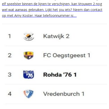
elf speelster binnen de lijnen te verschijnen, kan Vrouwen 2 nog
wel wat aanwas gebruiken. Lijkt het jou iets? Neem dan contact
op met Amy Koster. Haar telefoonnummer is:…