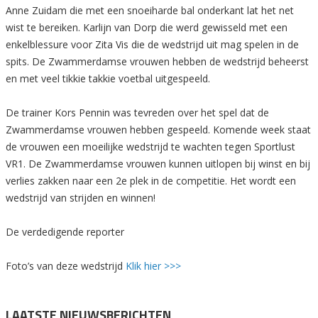
Anne Zuidam die met een snoeiharde bal onderkant lat het net
wist te bereiken. Karlijn van Dorp die werd gewisseld met een
enkelblessure voor Zita Vis die de wedstrijd uit mag spelen in de
spits. De Zwammerdamse vrouwen hebben de wedstrijd beheerst
en met veel tikkie takkie voetbal uitgespeeld.
De trainer Kors Pennin was tevreden over het spel dat de
Zwammerdamse vrouwen hebben gespeeld. Komende week staat
de vrouwen een moeilijke wedstrijd te wachten tegen Sportlust
VR1. De Zwammerdamse vrouwen kunnen uitlopen bij winst en bij
verlies zakken naar een 2e plek in de competitie. Het wordt een
wedstrijd van strijden en winnen!
De verdedigende reporter
Foto’s van deze wedstrijd
Klik hier >>>
LAATSTE NIEUWSBERICHTEN