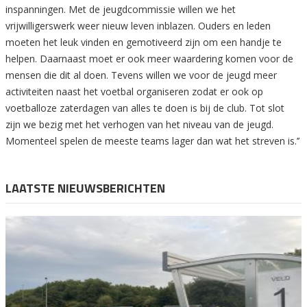
inspanningen. Met de jeugdcommissie willen we het
vrijwilligerswerk weer nieuw leven inblazen. Ouders en leden
moeten het leuk vinden en gemotiveerd zijn om een handje te
helpen. Daarnaast moet er ook meer waardering komen voor de
mensen die dit al doen. Tevens willen we voor de jeugd meer
activiteiten naast het voetbal organiseren zodat er ook op
voetballoze zaterdagen van alles te doen is bij de club. Tot slot
zijn we bezig met het verhogen van het niveau van de jeugd.
Momenteel spelen de meeste teams lager dan wat het streven is.’’
LAATSTE NIEUWSBERICHTEN