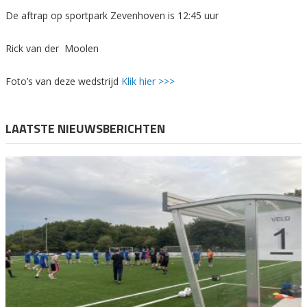
De aftrap op sportpark Zevenhoven is 12:45 uur
Rick van der Moolen
Foto’s van deze wedstrijd
Klik hier >>>
LAATSTE NIEUWSBERICHTEN