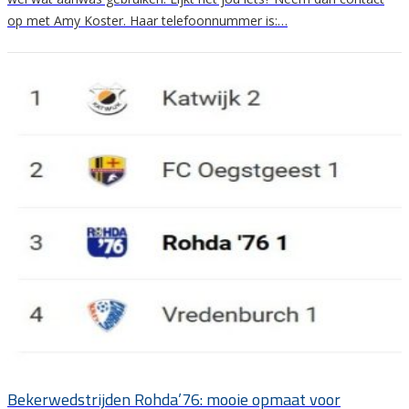
op met Amy Koster. Haar telefoonnummer is:…
Bekerwedstrijden Rohda’76: mooie opmaat voor