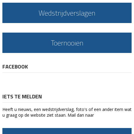
Wedstrijdverslagen
Toernooien
FACEBOOK
IETS TE MELDEN
Heeft u nieuws, een wedstrijdverslag, foto's of een ander item wat
u graag op de website ziet staan. Mail dan naar