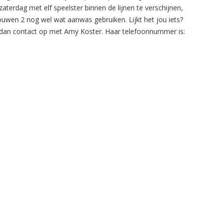
zaterdag met elf speelster binnen de lijnen te verschijnen,
ouwen 2 nog wel wat aanwas gebruiken. Lijkt het jou iets?
an contact op met Amy Koster. Haar telefoonnummer is: