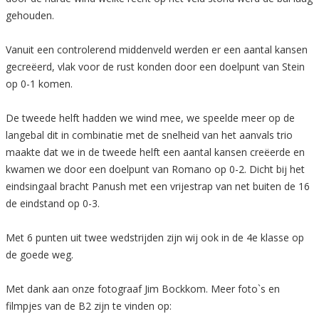
gehouden.
Vanuit een controlerend middenveld werden er een aantal kansen
gecreëerd, vlak voor de rust konden door een doelpunt van Stein
op 0-1 komen.
De tweede helft hadden we wind mee, we speelde meer op de
langebal dit in combinatie met de snelheid van het aanvals trio
maakte dat we in de tweede helft een aantal kansen creëerde en
kwamen we door een doelpunt van Romano op 0-2. Dicht bij het
eindsingaal bracht Panush met een vrijestrap van net buiten de 16
de eindstand op 0-3.
Met 6 punten uit twee wedstrijden zijn wij ook in de 4e klasse op
de goede weg.
Met dank aan onze fotograaf Jim Bockkom. Meer foto`s en
filmpjes van de B2 zijn te vinden op: