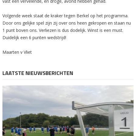
vast een vervelende, en droge, avond hebben gehad.
Volgende week staat de kraker tegen Berkel op het programma.
Door ons gelijke spel zijn zij over ons heen gekropen en staan nu
1 punt boven ons. Verliezen is dus dodelijk. Winst is een must.
Duidelijk een 6 punten wedstrijd!
Maarten v Vliet
LAATSTE NIEUWSBERICHTEN