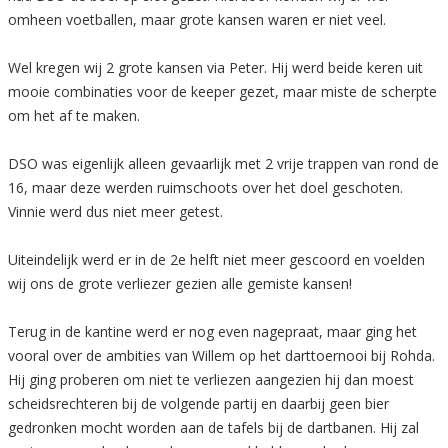
omheen voetballen, maar grote kansen waren er niet veel.
Wel kregen wij 2 grote kansen via Peter. Hij werd beide keren uit
mooie combinaties voor de keeper gezet, maar miste de scherpte
om het af te maken.
DSO was eigenlijk alleen gevaarlijk met 2 vrije trappen van rond de
16, maar deze werden ruimschoots over het doel geschoten.
Vinnie werd dus niet meer getest.
Uiteindelijk werd er in de 2e helft niet meer gescoord en voelden
wij ons de grote verliezer gezien alle gemiste kansen!
Terug in de kantine werd er nog even nagepraat, maar ging het
vooral over de ambities van Willem op het darttoernooi bij Rohda.
Hij ging proberen om niet te verliezen aangezien hij dan moest
scheidsrechteren bij de volgende partij en daarbij geen bier
gedronken mocht worden aan de tafels bij de dartbanen. Hij zal