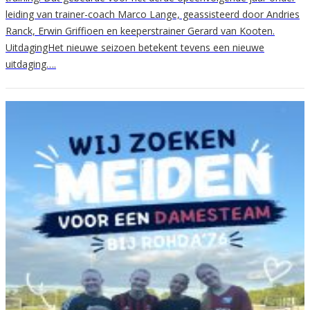
leiding van trainer-coach Marco Lange, geassisteerd door Andries
Ranck, Erwin Griffioen en keeperstrainer Gerard van Kooten.
UitdagingHet nieuwe seizoen betekent tevens een nieuwe
uitdaging….