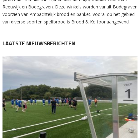
Reeuwijk en Bodegraven. Deze winkels worden vanuit Bodegraven
voorzien van Ambachtelijk brood en banket. Vooral op het gebied
van diverse soorten speltbrood is Brood & Ko toonaangevend.
LAATSTE NIEUWSBERICHTEN