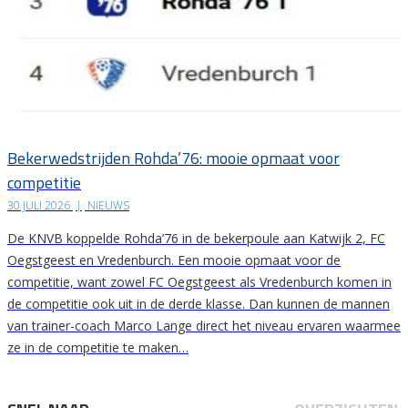
Bekerwedstrijden Rohda’76: mooie opmaat voor
competitie
30 JULI 2026
|
NIEUWS
De KNVB koppelde Rohda’76 in de bekerpoule aan Katwijk 2, FC
Oegstgeest en Vredenburch. Een mooie opmaat voor de
competitie, want zowel FC Oegstgeest als Vredenburch komen in
de competitie ook uit in de derde klasse. Dan kunnen de mannen
van trainer-coach Marco Lange direct het niveau ervaren waarmee
ze in de competitie te maken…