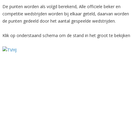
De punten worden als volgd berekend, Alle officiele beker en
competitie wedstrijden worden bij elkaar geteld, daarvan worden
de punten gedeeld door het aantal gespeelde wedstrijden.
Klik op onderstaand schema om de stand in het groot te bekijken