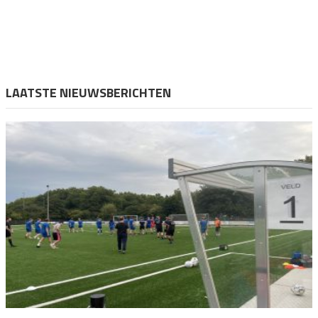
LAATSTE NIEUWSBERICHTEN