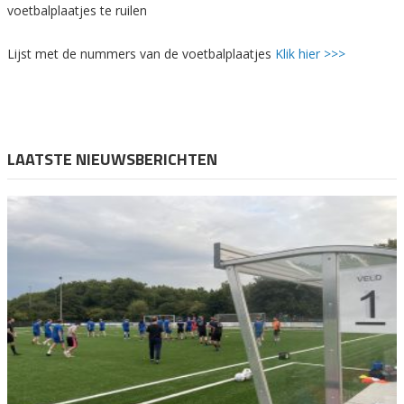
voetbalplaatjes te ruilen
Lijst met de nummers van de voetbalplaatjes
Klik hier >>>
LAATSTE NIEUWSBERICHTEN