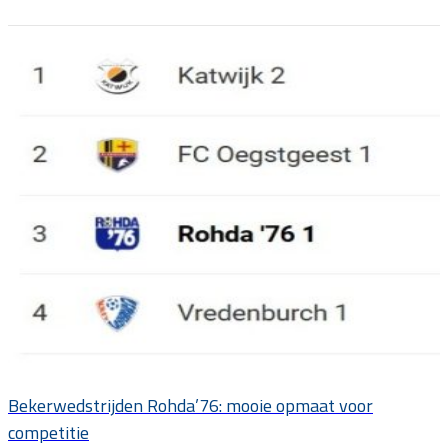
Bekerwedstrijden Rohda’76: mooie opmaat voor
competitie