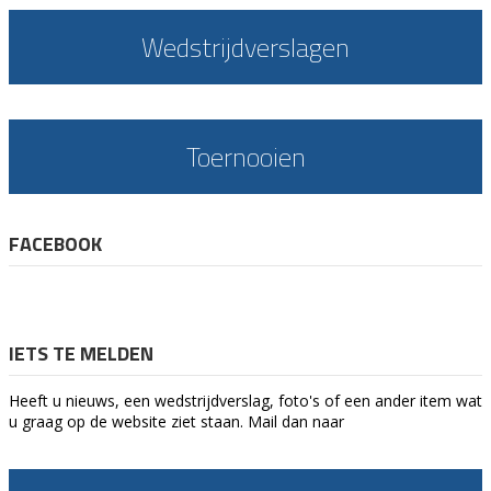
Wedstrijdverslagen
Toernooien
FACEBOOK
IETS TE MELDEN
Heeft u nieuws, een wedstrijdverslag, foto's of een ander item wat
u graag op de website ziet staan. Mail dan naar