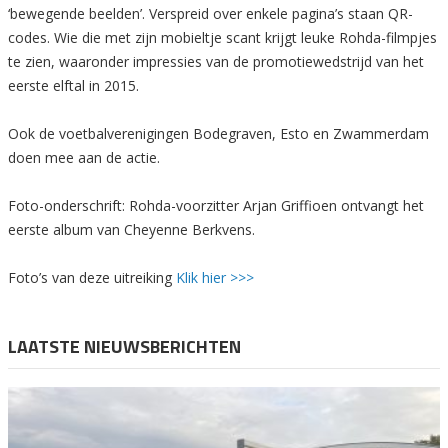
‘bewegende beelden’. Verspreid over enkele pagina’s staan QR-
codes. Wie die met zijn mobieltje scant krijgt leuke Rohda-filmpjes
te zien, waaronder impressies van de promotiewedstrijd van het
eerste elftal in 2015.
Ook de voetbalverenigingen Bodegraven, Esto en Zwammerdam
doen mee aan de actie.
Foto-onderschrift: Rohda-voorzitter Arjan Griffioen ontvangt het
eerste album van Cheyenne Berkvens.
Foto’s van deze uitreiking
Klik hier >>>
LAATSTE NIEUWSBERICHTEN